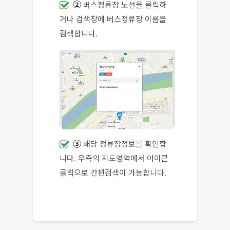
②
버스정류장 노선을 클릭하
거나 검색창에 버스정류장 이름을
검색합니다.
③
해당 정류장정보를 확인합
니다. 우측의 지도영역에서 아이콘
클릭으로 간편검색이 가능합니다.