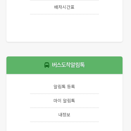
배차시간표
버스도착알림톡
알림톡 등록
마이 알림톡
내정보