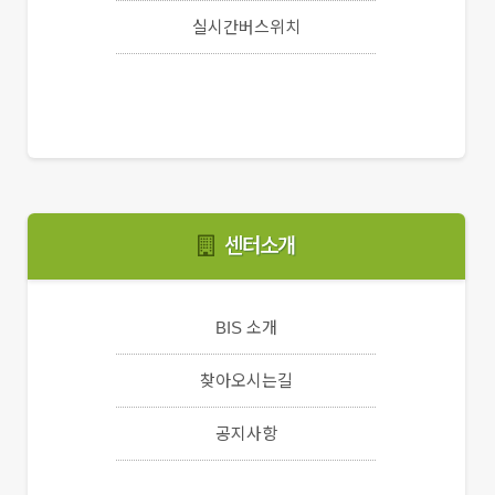
실시간버스위치
센터소개
BIS 소개
찾아오시는길
공지사항